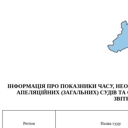
КОНФЛІКТ ІНТЕРЕСІВ
НОРМАТИВИ НАВАНТАЖЕННЯ
ГАЛЕРЕЯ
КОНТАКТИ