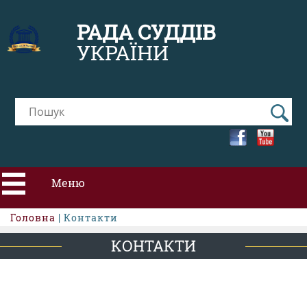
РАДА СУДДІВ
УКРАЇНИ
Меню
Головна
| Контакти
ПРО РСУ
КОНТАКТИ
НОВИНИ