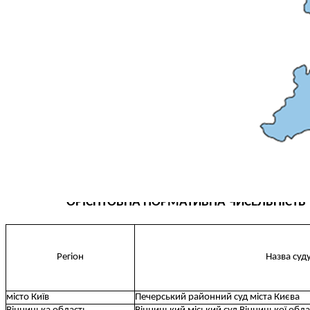
КОНФЛІКТ ІНТЕРЕСІВ
НОРМАТИВИ НАВАНТАЖЕННЯ
ГАЛЕРЕЯ
КОНТАКТИ