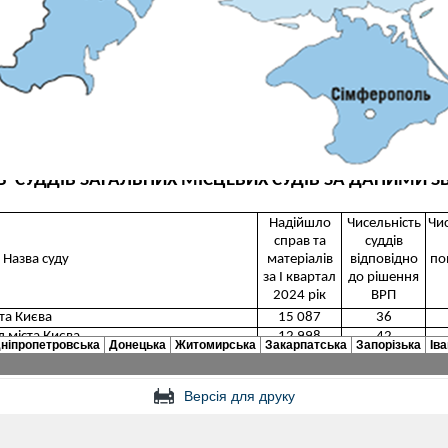
Версія для друку