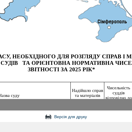
Версія для друку