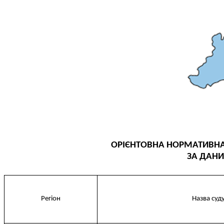
КОНФЛІКТ ІНТЕРЕСІВ
НОРМАТИВИ НАВАНТАЖЕННЯ
ГАЛЕРЕЯ
КОНТАКТИ