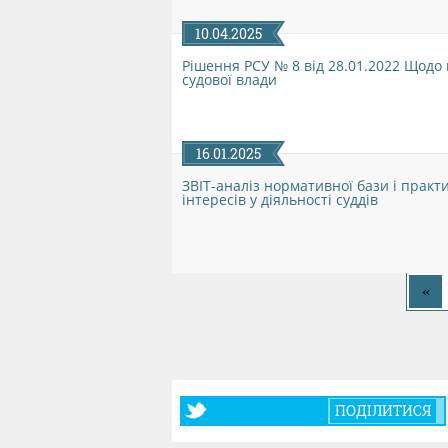
10.04.2025
Рішення РСУ № 8 від 28.01.2022 Щодо
судової влади
16.01.2025
ЗВІТ-аналіз нормативної бази і практ
інтересів у діяльності суддів
«
ПОДІЛИТИСЯ