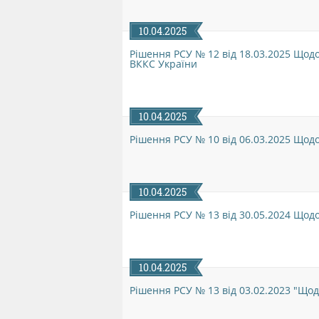
10.04.2025
Рішення РСУ № 12 від 18.03.2025 Щодо
ВККС України
10.04.2025
Рішення РСУ № 10 від 06.03.2025 Щодо
10.04.2025
Рішення РСУ № 13 від 30.05.2024 Щодо
10.04.2025
Рішення РСУ № 13 від 03.02.2023 "Щодо