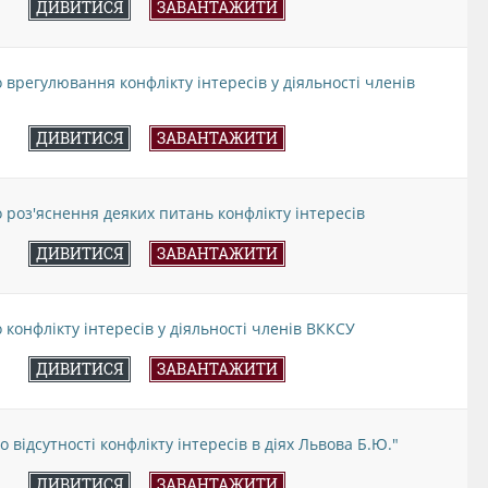
ДИВИТИСЯ
ЗАВАНТАЖИТИ
 врегулювання конфлікту інтересів у діяльності членів
ДИВИТИСЯ
ЗАВАНТАЖИТИ
 роз'яснення деяких питань конфлікту інтересів
ДИВИТИСЯ
ЗАВАНТАЖИТИ
 конфлікту інтересів у діяльності членів ВККСУ
ДИВИТИСЯ
ЗАВАНТАЖИТИ
 відсутності конфлікту інтересів в діях Львова Б.Ю."
ДИВИТИСЯ
ЗАВАНТАЖИТИ