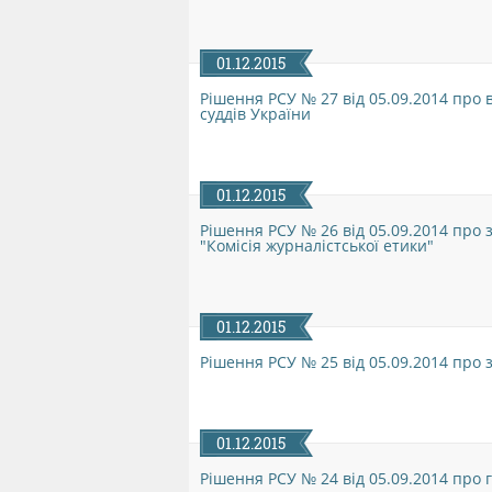
01.12.2015
Рішення РСУ № 27 від 05.09.2014 про 
суддів України
01.12.2015
Рішення РСУ № 26 від 05.09.2014 про 
"Комісія журналістської етики"
01.12.2015
Рішення РСУ № 25 від 05.09.2014 про
01.12.2015
Рішення РСУ № 24 від 05.09.2014 про