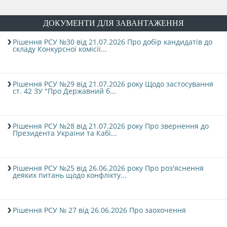
ДОКУМЕНТИ ДЛЯ ЗАВАНТАЖЕННЯ
Рішення РСУ №30 від 21.07.2026 Про добір кандидатів до
складу Конкурсної комісії...
Рішення РСУ №29 від 21.07.2026 року Щодо застосування
ст. 42 ЗУ "Про Державний б...
Рішення РСУ №28 від 21.07.2026 року Про звернення до
Президента України та Кабі...
Рішення РСУ №25 від 26.06.2026 року Про роз'яснення
деяких питань щодо конфлікту...
Рішення РСУ № 27 від 26.06.2026 Про заохочення