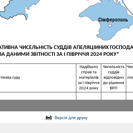
Версія для друку