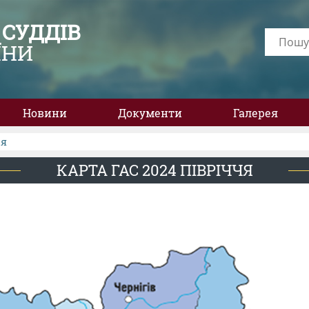
 СУДДІВ
ЇНИ
Новини
Документи
Галерея
чя
КАРТА ГАС 2024 ПІВРІЧЧЯ