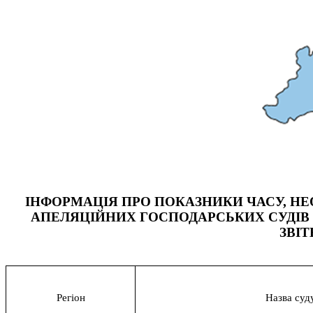
КОНФЛІКТ ІНТЕРЕСІВ
НОРМАТИВИ НАВАНТАЖЕННЯ
ГАЛЕРЕЯ
КОНТАКТИ