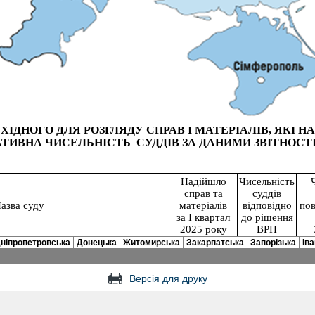
Версія для друку