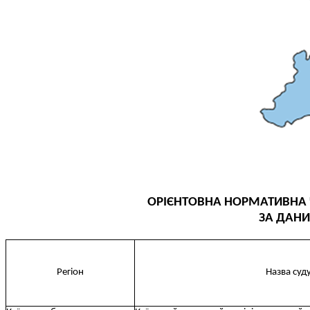
КОНФЛІКТ ІНТЕРЕСІВ
НОРМАТИВИ НАВАНТАЖЕННЯ
ГАЛЕРЕЯ
КОНТАКТИ