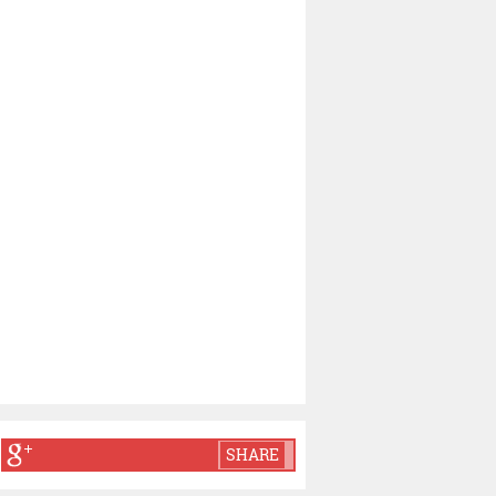
SHARE