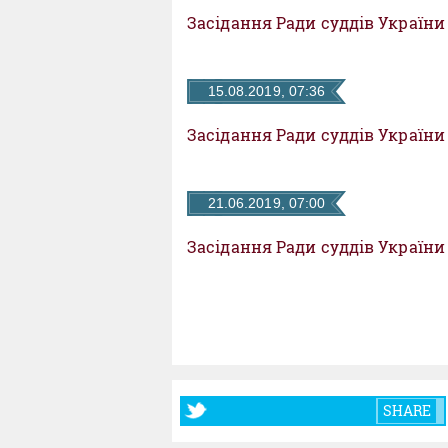
Засідання Ради суддів України
15.08.2019, 07:36
Засідання Ради суддів України
21.06.2019, 07:00
Засідання Ради суддів України
SHARE