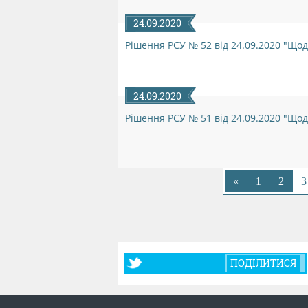
24.09.2020
Рішення РСУ № 52 від 24.09.2020 "Щод
24.09.2020
Рішення РСУ № 51 від 24.09.2020 "Щод
«
1
2
3
ПОДІЛИТИСЯ