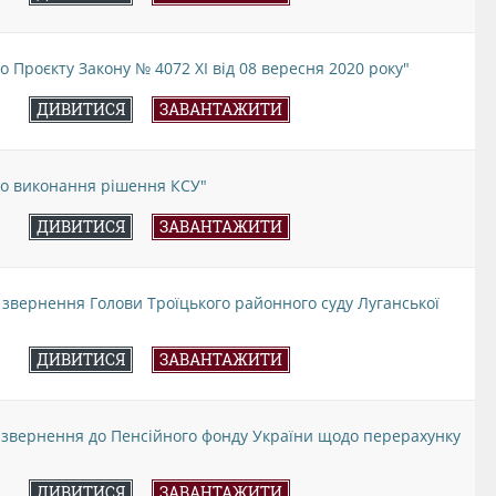
о Проєкту Закону № 4072 ХІ від 08 вересня 2020 року"
ДИВИТИСЯ
ЗАВАНТАЖИТИ
до виконання рішення КСУ"
ДИВИТИСЯ
ЗАВАНТАЖИТИ
 звернення Голови Троїцького районного суду Луганської
ДИВИТИСЯ
ЗАВАНТАЖИТИ
о звернення до Пенсійного фонду України щодо перерахунку
ДИВИТИСЯ
ЗАВАНТАЖИТИ