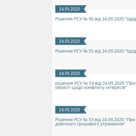
24.09.2020
Рішення РСУ № 56 від 24.09.2020 "Щод
24.09.2020
Рішення РСУ № 55 від 24.09.2020 "Що
24.09.2020
рішення РСУ № 54 від 24.09.2020 "Про
області щодо конфлікту інтересів"
24.09.2020
Рішення РСУ № 53 від 24.09.2020 "Пр
довічного грошового утримання"