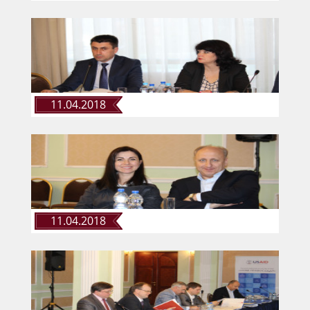
КОНФЛІКТ ІНТЕРЕСІВ
НОРМАТИВИ НАВАНТАЖЕННЯ
11.04.2018
ГАЛЕРЕЯ
КОНТАКТИ
11.04.2018