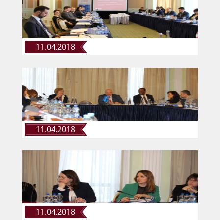
ДОКУМЕНТИ
КАНДИДАТИ ДО КСУ
11.04.2018
РІШЕННЯ РСУ
НОРМАТИВНІ ДОКУМЕНТИ
11.04.2018
МІЖНАРОДНІ СТАНДАРТИ
СОЦІОЛОГІЧНІ ОПИТУВАННЯ
СИСТЕМА ОЦІНЮВАННЯ
11.04.2018