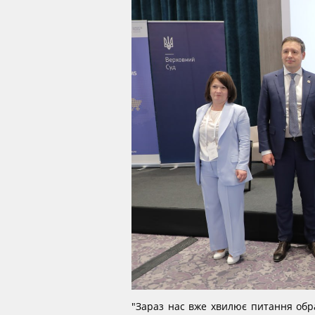
"Зараз нас вже хвилює питання обр